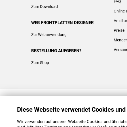
FAQ
Zum Download
Online-
Anleit
WEB FRONTPLATTEN DESIGNER
Preise
Zur Webanwendung
Mengen
Versan
BESTELLUNG AUFGEBEN?
Zum Shop
REACH & ROHS KONFORM
Diese Webseite verwendet Cookies und
Wir verwenden auf unserer Webseite Cookies und ähnliche 