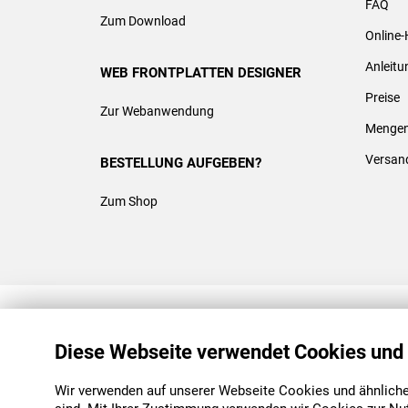
FAQ
Zum Download
Online-
Anleit
WEB FRONTPLATTEN DESIGNER
Preise
Zur Webanwendung
Mengen
Versan
BESTELLUNG AUFGEBEN?
Zum Shop
REACH & ROHS KONFORM
Diese Webseite verwendet Cookies und
Wir verwenden auf unserer Webseite Cookies und ähnliche 