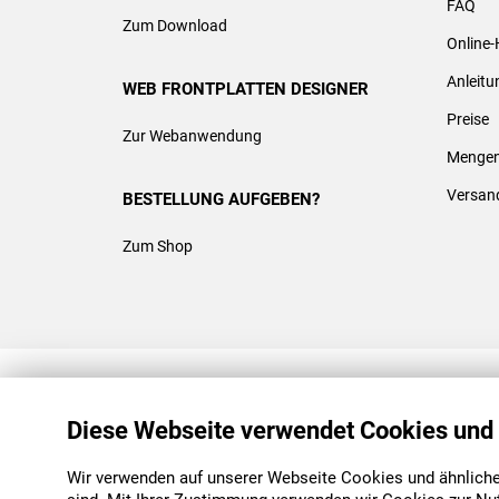
FAQ
Zum Download
Online-
Anleit
WEB FRONTPLATTEN DESIGNER
Preise
Zur Webanwendung
Mengen
Versan
BESTELLUNG AUFGEBEN?
Zum Shop
REACH & ROHS KONFORM
Diese Webseite verwendet Cookies und
Wir verwenden auf unserer Webseite Cookies und ähnliche 