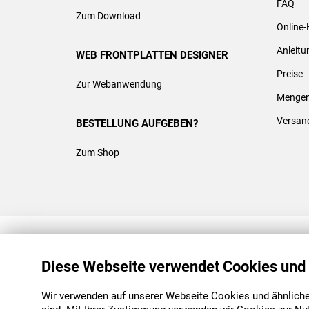
FAQ
Zum Download
Online-
Anleit
WEB FRONTPLATTEN DESIGNER
Preise
Zur Webanwendung
Mengen
Versan
BESTELLUNG AUFGEBEN?
Zum Shop
REACH & ROHS KONFORM
Diese Webseite verwendet Cookies und
Wir verwenden auf unserer Webseite Cookies und ähnliche 