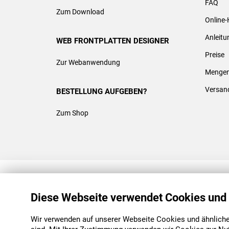
FAQ
Zum Download
Online-
Anleit
WEB FRONTPLATTEN DESIGNER
Preise
Zur Webanwendung
Mengen
Versan
BESTELLUNG AUFGEBEN?
Zum Shop
REACH & ROHS KONFORM
Diese Webseite verwendet Cookies und
Wir verwenden auf unserer Webseite Cookies und ähnliche 