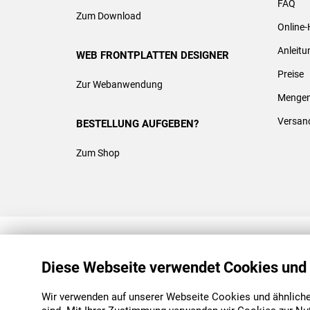
FAQ
Zum Download
Online-
Anleit
WEB FRONTPLATTEN DESIGNER
Preise
Zur Webanwendung
Mengen
Versan
BESTELLUNG AUFGEBEN?
Zum Shop
REACH & ROHS KONFORM
Diese Webseite verwendet Cookies und
Wir verwenden auf unserer Webseite Cookies und ähnliche 