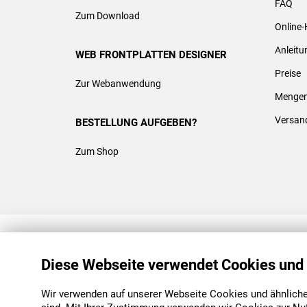
FAQ
Zum Download
Online-
Anleit
WEB FRONTPLATTEN DESIGNER
Preise
Zur Webanwendung
Mengen
Versan
BESTELLUNG AUFGEBEN?
Zum Shop
REACH & ROHS KONFORM
Diese Webseite verwendet Cookies und
Wir verwenden auf unserer Webseite Cookies und ähnliche 