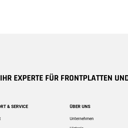
8 IHR EXPERTE FÜR FRONTPLATTEN UN
RT & SERVICE
ÜBER UNS
t
Unternehmen