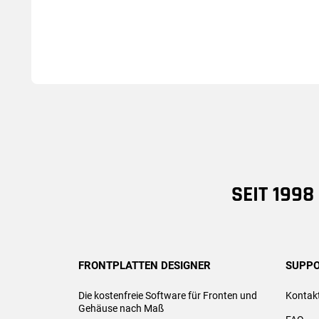
SEIT 199
FRONTPLATTEN DESIGNER
SUPPO
Die kostenfreie Software für Fronten und
Kontak
Gehäuse nach Maß