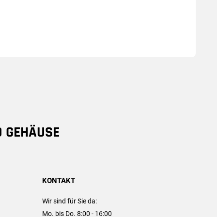
D GEHÄUSE
KONTAKT
Wir sind für Sie da:
Mo. bis Do. 8:00 - 16:00