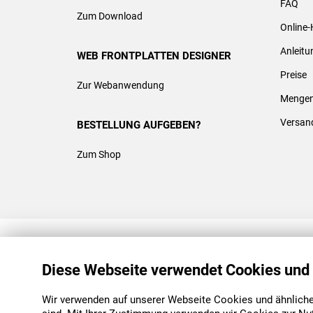
FAQ
Zum Download
Online-
Anleit
WEB FRONTPLATTEN DESIGNER
Preise
Zur Webanwendung
Mengen
Versan
BESTELLUNG AUFGEBEN?
Zum Shop
REACH & ROHS KONFORM
Diese Webseite verwendet Cookies und
Wir verwenden auf unserer Webseite Cookies und ähnliche 