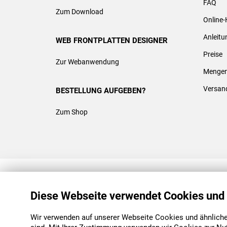
FAQ
Zum Download
Online-
Anleit
WEB FRONTPLATTEN DESIGNER
Preise
Zur Webanwendung
Mengen
Versan
BESTELLUNG AUFGEBEN?
Zum Shop
REACH & ROHS KONFORM
Diese Webseite verwendet Cookies und
Wir verwenden auf unserer Webseite Cookies und ähnliche 