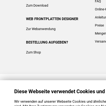
FAQ
Zum Download
Online-
Anleit
WEB FRONTPLATTEN DESIGNER
Preise
Zur Webanwendung
Mengen
Versan
BESTELLUNG AUFGEBEN?
Zum Shop
REACH & ROHS KONFORM
Diese Webseite verwendet Cookies und
Wir verwenden auf unserer Webseite Cookies und ähnliche 