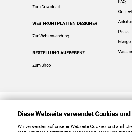
FAQ
Zum Download
Online-
Anleit
WEB FRONTPLATTEN DESIGNER
Preise
Zur Webanwendung
Mengen
Versan
BESTELLUNG AUFGEBEN?
Zum Shop
REACH & ROHS KONFORM
Diese Webseite verwendet Cookies und
Wir verwenden auf unserer Webseite Cookies und ähnliche 