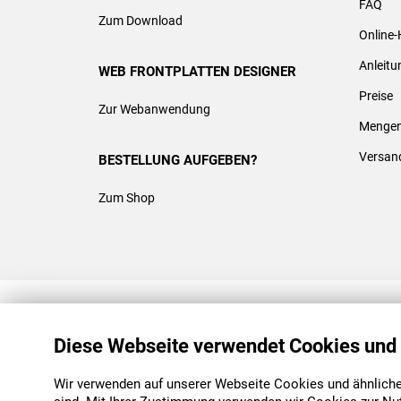
FAQ
Zum Download
Online-
Anleit
WEB FRONTPLATTEN DESIGNER
Preise
Zur Webanwendung
Mengen
Versan
BESTELLUNG AUFGEBEN?
Zum Shop
REACH & ROHS KONFORM
Diese Webseite verwendet Cookies und
Wir verwenden auf unserer Webseite Cookies und ähnliche 