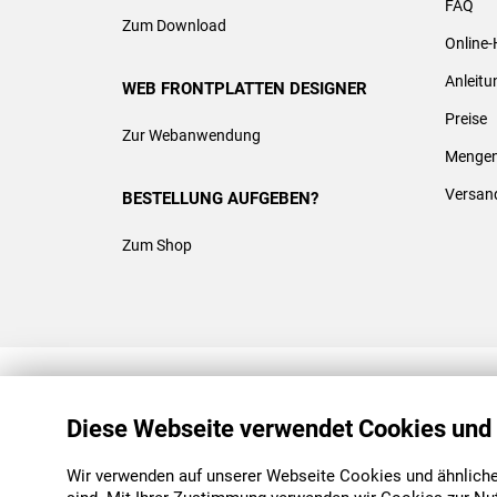
FAQ
Zum Download
Online-
Anleit
WEB FRONTPLATTEN DESIGNER
Preise
Zur Webanwendung
Mengen
Versan
BESTELLUNG AUFGEBEN?
Zum Shop
REACH & ROHS KONFORM
Diese Webseite verwendet Cookies und
Wir verwenden auf unserer Webseite Cookies und ähnliche 