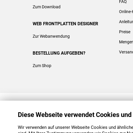
FAQ
Zum Download
Online-
Anleit
WEB FRONTPLATTEN DESIGNER
Preise
Zur Webanwendung
Mengen
Versan
BESTELLUNG AUFGEBEN?
Zum Shop
REACH & ROHS KONFORM
Diese Webseite verwendet Cookies und
Wir verwenden auf unserer Webseite Cookies und ähnliche 