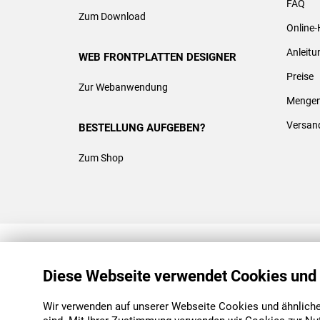
FAQ
Zum Download
Online-
Anleit
WEB FRONTPLATTEN DESIGNER
Preise
Zur Webanwendung
Mengen
Versan
BESTELLUNG AUFGEBEN?
Zum Shop
REACH & ROHS KONFORM
Diese Webseite verwendet Cookies und
Wir verwenden auf unserer Webseite Cookies und ähnliche 