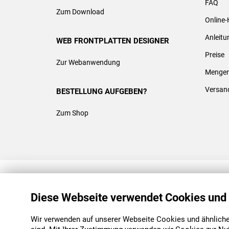
FAQ
Zum Download
Online-
Anleit
WEB FRONTPLATTEN DESIGNER
Preise
Zur Webanwendung
Mengen
Versan
BESTELLUNG AUFGEBEN?
Zum Shop
REACH & ROHS KONFORM
Diese Webseite verwendet Cookies und
Wir verwenden auf unserer Webseite Cookies und ähnliche 