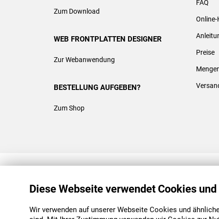
FAQ
Zum Download
Online-
Anleit
WEB FRONTPLATTEN DESIGNER
Preise
Zur Webanwendung
Mengen
Versan
BESTELLUNG AUFGEBEN?
Zum Shop
REACH & ROHS KONFORM
Diese Webseite verwendet Cookies und
Wir verwenden auf unserer Webseite Cookies und ähnliche 