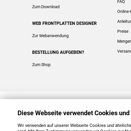
FAQ
Zum Download
Online-
Anleit
WEB FRONTPLATTEN DESIGNER
Preise
Zur Webanwendung
Mengen
Versan
BESTELLUNG AUFGEBEN?
Zum Shop
REACH & ROHS KONFORM
Diese Webseite verwendet Cookies und
Wir verwenden auf unserer Webseite Cookies und ähnliche 