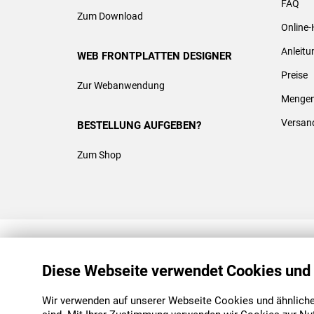
FAQ
Zum Download
Online-
Anleit
WEB FRONTPLATTEN DESIGNER
Preise
Zur Webanwendung
Mengen
Versan
BESTELLUNG AUFGEBEN?
Zum Shop
REACH & ROHS KONFORM
Diese Webseite verwendet Cookies und
Wir verwenden auf unserer Webseite Cookies und ähnliche 