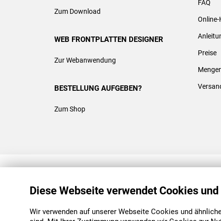
FAQ
Zum Download
Online-
Anleit
WEB FRONTPLATTEN DESIGNER
Preise
Zur Webanwendung
Mengen
Versan
BESTELLUNG AUFGEBEN?
Zum Shop
REACH & ROHS KONFORM
Diese Webseite verwendet Cookies und
Wir verwenden auf unserer Webseite Cookies und ähnliche 