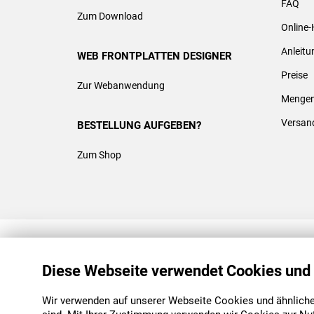
FAQ
Zum Download
Online-
Anleit
WEB FRONTPLATTEN DESIGNER
Preise
Zur Webanwendung
Mengen
Versan
BESTELLUNG AUFGEBEN?
Zum Shop
REACH & ROHS KONFORM
Diese Webseite verwendet Cookies und
Wir verwenden auf unserer Webseite Cookies und ähnliche 