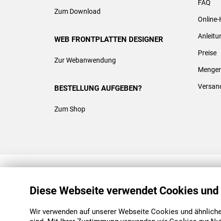
FAQ
Zum Download
Online-
Anleit
WEB FRONTPLATTEN DESIGNER
Preise
Zur Webanwendung
Mengen
Versan
BESTELLUNG AUFGEBEN?
Zum Shop
REACH & ROHS KONFORM
Diese Webseite verwendet Cookies und
Wir verwenden auf unserer Webseite Cookies und ähnliche 