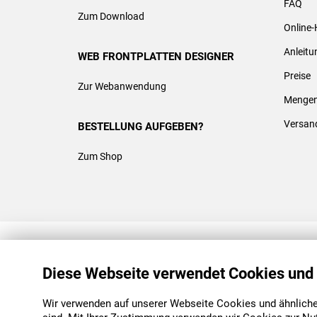
FAQ
Zum Download
Online-
Anleit
WEB FRONTPLATTEN DESIGNER
Preise
Zur Webanwendung
Mengen
Versan
BESTELLUNG AUFGEBEN?
Zum Shop
REACH & ROHS KONFORM
Diese Webseite verwendet Cookies und
Wir verwenden auf unserer Webseite Cookies und ähnliche 