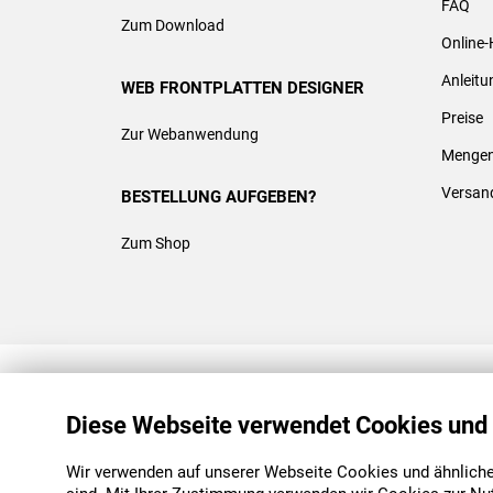
FAQ
Zum Download
Online-
Anleit
WEB FRONTPLATTEN DESIGNER
Preise
Zur Webanwendung
Mengen
Versan
BESTELLUNG AUFGEBEN?
Zum Shop
REACH & ROHS KONFORM
Diese Webseite verwendet Cookies und
Wir verwenden auf unserer Webseite Cookies und ähnliche 