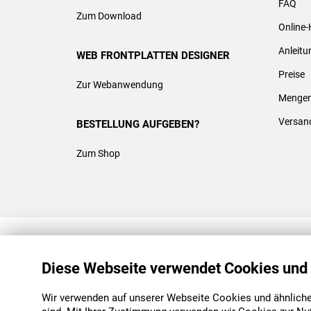
FAQ
Zum Download
Online-
Anleit
WEB FRONTPLATTEN DESIGNER
Preise
Zur Webanwendung
Mengen
Versan
BESTELLUNG AUFGEBEN?
Zum Shop
REACH & ROHS KONFORM
Diese Webseite verwendet Cookies und
Wir verwenden auf unserer Webseite Cookies und ähnliche 