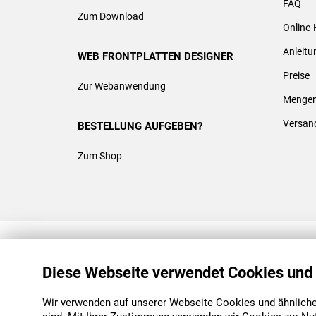
FAQ
Zum Download
Online-
Anleit
WEB FRONTPLATTEN DESIGNER
Preise
Zur Webanwendung
Mengen
Versan
BESTELLUNG AUFGEBEN?
Zum Shop
REACH & ROHS KONFORM
Diese Webseite verwendet Cookies und
Wir verwenden auf unserer Webseite Cookies und ähnliche 