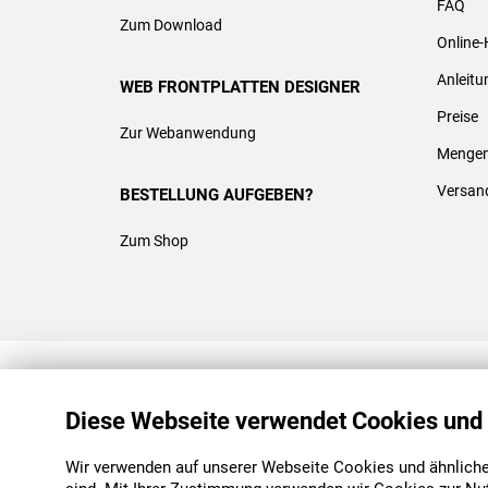
FAQ
Zum Download
Online-
Anleit
WEB FRONTPLATTEN DESIGNER
Preise
Zur Webanwendung
Mengen
Versan
BESTELLUNG AUFGEBEN?
Zum Shop
REACH & ROHS KONFORM
Diese Webseite verwendet Cookies und
Wir verwenden auf unserer Webseite Cookies und ähnliche 