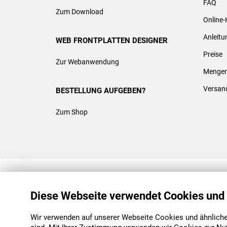
FAQ
Zum Download
Online-
Anleit
WEB FRONTPLATTEN DESIGNER
Preise
Zur Webanwendung
Mengen
Versan
BESTELLUNG AUFGEBEN?
Zum Shop
REACH & ROHS KONFORM
Diese Webseite verwendet Cookies und
Wir verwenden auf unserer Webseite Cookies und ähnliche 