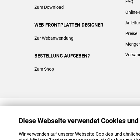
FAQ
Zum Download
Online-
Anleit
WEB FRONTPLATTEN DESIGNER
Preise
Zur Webanwendung
Mengen
Versan
BESTELLUNG AUFGEBEN?
Zum Shop
REACH & ROHS KONFORM
Diese Webseite verwendet Cookies und
Wir verwenden auf unserer Webseite Cookies und ähnliche 