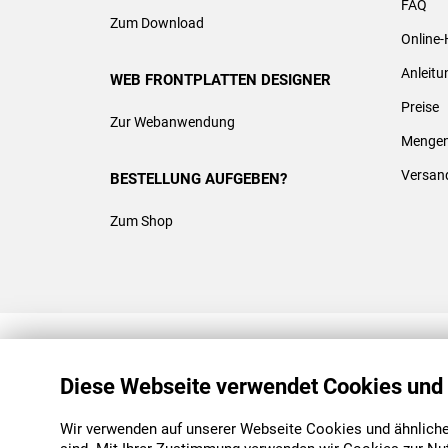
FAQ
Zum Download
Online-
Anleit
WEB FRONTPLATTEN DESIGNER
Preise
Zur Webanwendung
Mengen
Versan
BESTELLUNG AUFGEBEN?
Zum Shop
REACH & ROHS KONFORM
Diese Webseite verwendet Cookies und
Wir verwenden auf unserer Webseite Cookies und ähnliche 