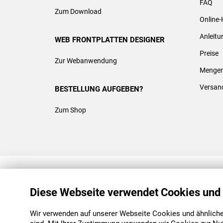
FAQ
Zum Download
Online-
Anleit
WEB FRONTPLATTEN DESIGNER
Preise
Zur Webanwendung
Mengen
Versan
BESTELLUNG AUFGEBEN?
Zum Shop
REACH & ROHS KONFORM
Diese Webseite verwendet Cookies und
Wir verwenden auf unserer Webseite Cookies und ähnliche 