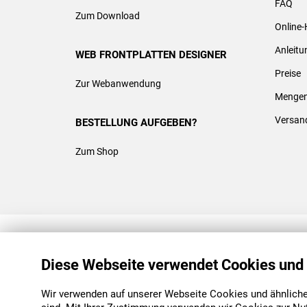
FAQ
Zum Download
Online-
Anleit
WEB FRONTPLATTEN DESIGNER
Preise
Zur Webanwendung
Mengen
Versan
BESTELLUNG AUFGEBEN?
Zum Shop
REACH & ROHS KONFORM
Diese Webseite verwendet Cookies und
Wir verwenden auf unserer Webseite Cookies und ähnliche 