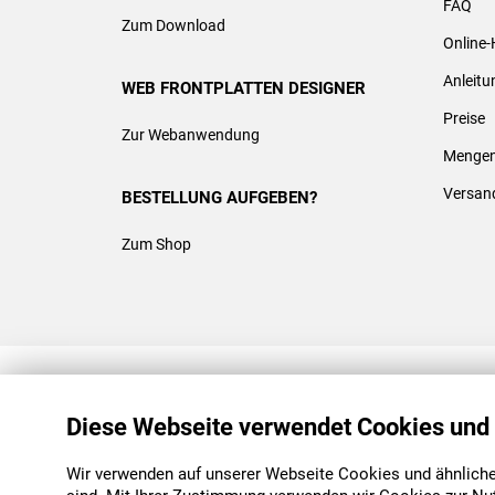
FAQ
Zum Download
Online-
Anleit
WEB FRONTPLATTEN DESIGNER
Preise
Zur Webanwendung
Mengen
Versan
BESTELLUNG AUFGEBEN?
Zum Shop
REACH & ROHS KONFORM
Diese Webseite verwendet Cookies und
Wir verwenden auf unserer Webseite Cookies und ähnliche 