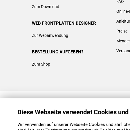
FAQ
Zum Download
Online-
Anleit
WEB FRONTPLATTEN DESIGNER
Preise
Zur Webanwendung
Mengen
Versan
BESTELLUNG AUFGEBEN?
Zum Shop
REACH & ROHS KONFORM
Diese Webseite verwendet Cookies und
Wir verwenden auf unserer Webseite Cookies und ähnliche 