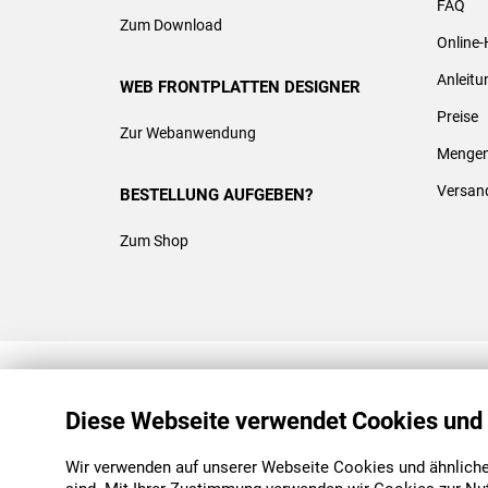
FAQ
Zum Download
Online-
Anleit
WEB FRONTPLATTEN DESIGNER
Preise
Zur Webanwendung
Mengen
Versan
BESTELLUNG AUFGEBEN?
Zum Shop
REACH & ROHS KONFORM
Diese Webseite verwendet Cookies und
Wir verwenden auf unserer Webseite Cookies und ähnliche 