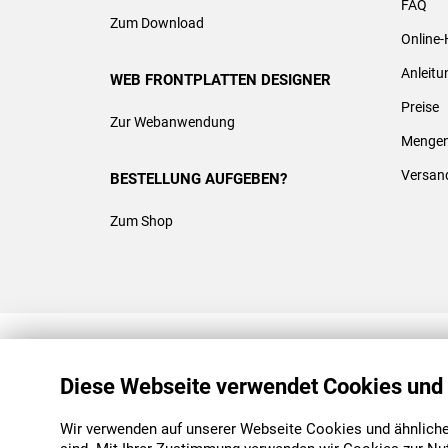
FAQ
Zum Download
Online-
Anleit
WEB FRONTPLATTEN DESIGNER
Preise
Zur Webanwendung
Mengen
Versan
BESTELLUNG AUFGEBEN?
Zum Shop
REACH & ROHS KONFORM
Diese Webseite verwendet Cookies und
Wir verwenden auf unserer Webseite Cookies und ähnliche 