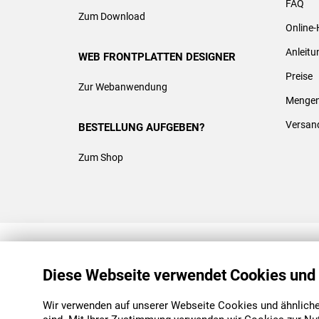
FAQ
Zum Download
Online-
Anleit
WEB FRONTPLATTEN DESIGNER
Preise
Zur Webanwendung
Mengen
Versan
BESTELLUNG AUFGEBEN?
Zum Shop
REACH & ROHS KONFORM
Diese Webseite verwendet Cookies und
Wir verwenden auf unserer Webseite Cookies und ähnliche 