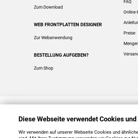
FAQ
Zum Download
Online-
Anleit
WEB FRONTPLATTEN DESIGNER
Preise
Zur Webanwendung
Mengen
Versan
BESTELLUNG AUFGEBEN?
Zum Shop
REACH & ROHS KONFORM
Diese Webseite verwendet Cookies und
Wir verwenden auf unserer Webseite Cookies und ähnliche 