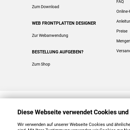
FAQ
Zum Download
Online-
Anleit
WEB FRONTPLATTEN DESIGNER
Preise
Zur Webanwendung
Mengen
Versan
BESTELLUNG AUFGEBEN?
Zum Shop
REACH & ROHS KONFORM
Diese Webseite verwendet Cookies und
Wir verwenden auf unserer Webseite Cookies und ähnliche 