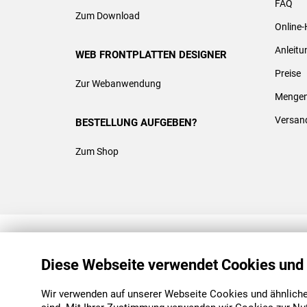
FAQ
Zum Download
Online-
Anleit
WEB FRONTPLATTEN DESIGNER
Preise
Zur Webanwendung
Mengen
Versan
BESTELLUNG AUFGEBEN?
Zum Shop
REACH & ROHS KONFORM
Diese Webseite verwendet Cookies und
Wir verwenden auf unserer Webseite Cookies und ähnliche 