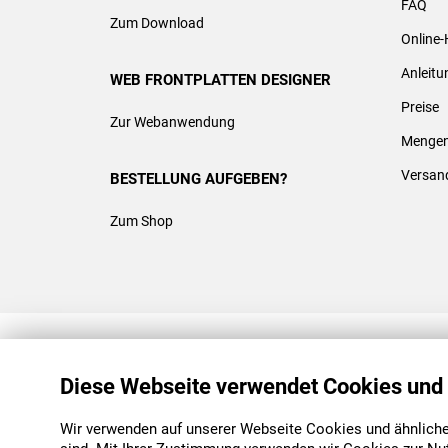
FAQ
Zum Download
Online-
Anleit
WEB FRONTPLATTEN DESIGNER
Preise
Zur Webanwendung
Mengen
Versan
BESTELLUNG AUFGEBEN?
Zum Shop
REACH & ROHS KONFORM
Diese Webseite verwendet Cookies und
Wir verwenden auf unserer Webseite Cookies und ähnliche 