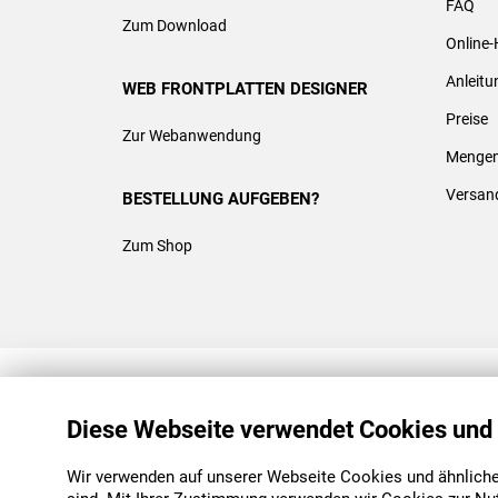
FAQ
Zum Download
Online-
Anleit
WEB FRONTPLATTEN DESIGNER
Preise
Zur Webanwendung
Mengen
Versan
BESTELLUNG AUFGEBEN?
Zum Shop
REACH & ROHS KONFORM
Diese Webseite verwendet Cookies und
Wir verwenden auf unserer Webseite Cookies und ähnliche 