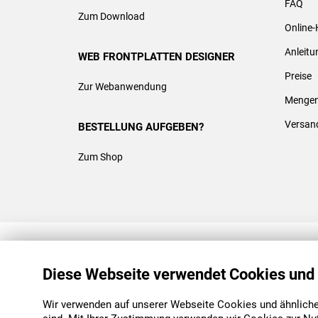
FAQ
Zum Download
Online-
Anleit
WEB FRONTPLATTEN DESIGNER
Preise
Zur Webanwendung
Mengen
Versan
BESTELLUNG AUFGEBEN?
Zum Shop
REACH & ROHS KONFORM
Diese Webseite verwendet Cookies und
Wir verwenden auf unserer Webseite Cookies und ähnliche 