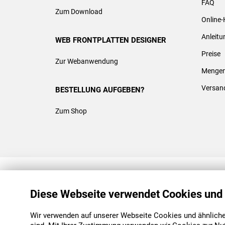
FAQ
Zum Download
Online-
Anleit
WEB FRONTPLATTEN DESIGNER
Preise
Zur Webanwendung
Mengen
Versan
BESTELLUNG AUFGEBEN?
Zum Shop
REACH & ROHS KONFORM
Diese Webseite verwendet Cookies und
Wir verwenden auf unserer Webseite Cookies und ähnliche 