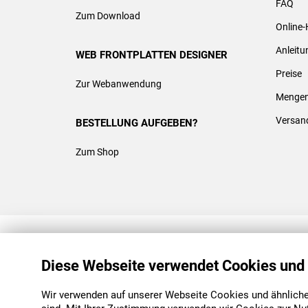
FAQ
Zum Download
Online-
Anleit
WEB FRONTPLATTEN DESIGNER
Preise
Zur Webanwendung
Mengen
Versan
BESTELLUNG AUFGEBEN?
Zum Shop
REACH & ROHS KONFORM
Diese Webseite verwendet Cookies und
Wir verwenden auf unserer Webseite Cookies und ähnliche 