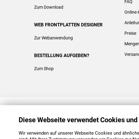
FAQ
Zum Download
Online-
Anleit
WEB FRONTPLATTEN DESIGNER
Preise
Zur Webanwendung
Mengen
Versan
BESTELLUNG AUFGEBEN?
Zum Shop
REACH & ROHS KONFORM
Diese Webseite verwendet Cookies und
Wir verwenden auf unserer Webseite Cookies und ähnliche 