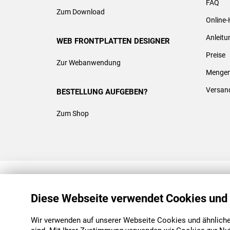
FAQ
Zum Download
Online-
Anleit
WEB FRONTPLATTEN DESIGNER
Preise
Zur Webanwendung
Mengen
Versan
BESTELLUNG AUFGEBEN?
Zum Shop
REACH & ROHS KONFORM
Diese Webseite verwendet Cookies und
Wir verwenden auf unserer Webseite Cookies und ähnliche 