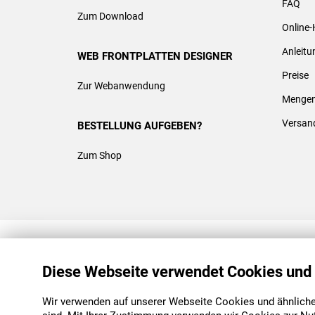
FAQ
Zum Download
Online-
Anleit
WEB FRONTPLATTEN DESIGNER
Preise
Zur Webanwendung
Mengen
Versan
BESTELLUNG AUFGEBEN?
Zum Shop
REACH & ROHS KONFORM
Diese Webseite verwendet Cookies und
Wir verwenden auf unserer Webseite Cookies und ähnliche 