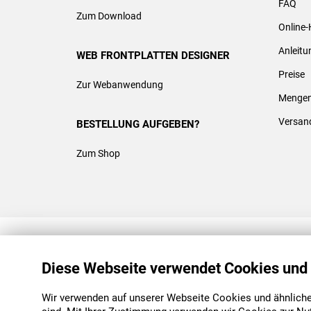
FAQ
Zum Download
Online-
Anleit
WEB FRONTPLATTEN DESIGNER
Preise
Zur Webanwendung
Mengen
Versan
BESTELLUNG AUFGEBEN?
Zum Shop
REACH & ROHS KONFORM
Diese Webseite verwendet Cookies und
Wir verwenden auf unserer Webseite Cookies und ähnliche 